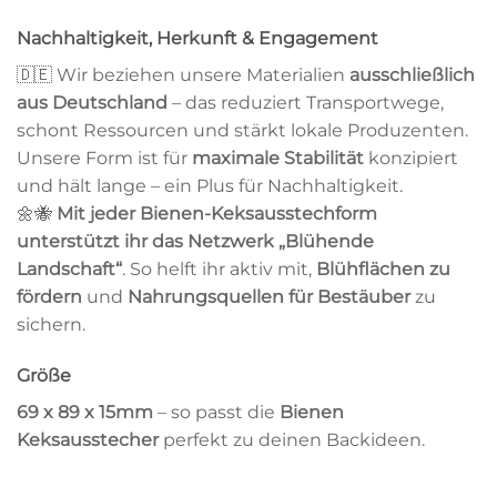
Nachhaltigkeit, Herkunft & Engagement
🇩🇪 Wir beziehen unsere Materialien
ausschließlich
aus Deutschland
– das reduziert Transportwege,
schont Ressourcen und stärkt lokale Produzenten.
Unsere Form ist für
maximale Stabilität
konzipiert
und hält lange – ein Plus für Nachhaltigkeit.
🌼🐝
Mit jeder Bienen-Keksausstechform
unterstützt ihr das Netzwerk „Blühende
Landschaft“
. So helft ihr aktiv mit,
Blühflächen zu
fördern
und
Nahrungsquellen für Bestäuber
zu
sichern.
Größe
69 x 89 x 15mm
– so passt die
Bienen
Keksausstecher
perfekt zu deinen Backideen.