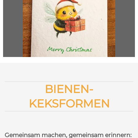
BIENEN-
KEKSFORMEN
Gemeinsam machen, gemeinsam erinnern: