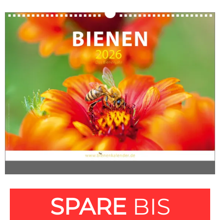
SPARE
BIS