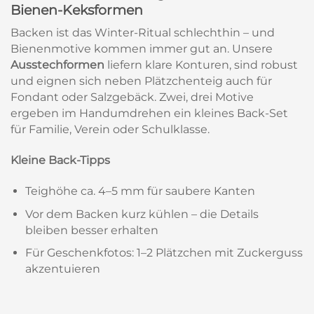
Bienen-Keksformen
Backen ist das Winter-Ritual schlechthin – und
Bienenmotive kommen immer gut an. Unsere
Ausstechformen
liefern klare Konturen, sind robust
und eignen sich neben Plätzchenteig auch für
Fondant oder Salzgebäck. Zwei, drei Motive
ergeben im Handumdrehen ein kleines Back-Set
für Familie, Verein oder Schulklasse.
Kleine Back-Tipps
Teighöhe ca. 4–5 mm für saubere Kanten
Vor dem Backen kurz kühlen – die Details
bleiben besser erhalten
Für Geschenkfotos: 1–2 Plätzchen mit Zuckerguss
akzentuieren