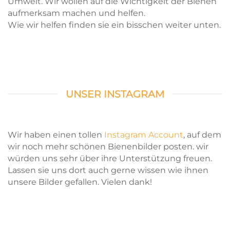
Umwelt. Wir wollen auf die Wichtigkeit der Bienen
aufmerksam machen und helfen.
Wie wir helfen finden sie ein bisschen weiter unten.
UNSER INSTAGRAM
Wir haben einen tollen
Instagram Account
, auf dem
wir noch mehr schönen Bienenbilder posten. wir
würden uns sehr über ihre Unterstützung freuen.
Lassen sie uns dort auch gerne wissen wie ihnen
unsere Bilder gefallen. Vielen dank!