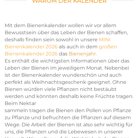
WARUM DER KALENDER
Mit dem Bienenkalender wollen wir vor allem
Bewusstsein über das Leben der Bienen schaffen,
deshalb finden siein sowohl in unsere
MINI
Bienenkalender 2026
als auch in dem
großen
Bienenkalender 2026
das
Bienenjahr.
Es enthält die wichtigsten Informationen über das
Leben der Bienen im jeweiligem Monat. Nebenbei
ist der Bienenkalender wunderschön und auch
perfekt als Weihnachtsgeschenk geeignet. Ohne
Bienen würden viele Pflanzen nicht bestäubt
werden und könnten deshalb keine Früchte tragen.
Beim Nektar
sammeln tragen die Bienen den Pollen von Pflanze
zu Pflanze und befruchten die Pflanzen auf diesem
Wege. Die Arbeit der Bienen ist also sehr wichtig für
uns, die Pflanzen und die Lebewesen in unserer