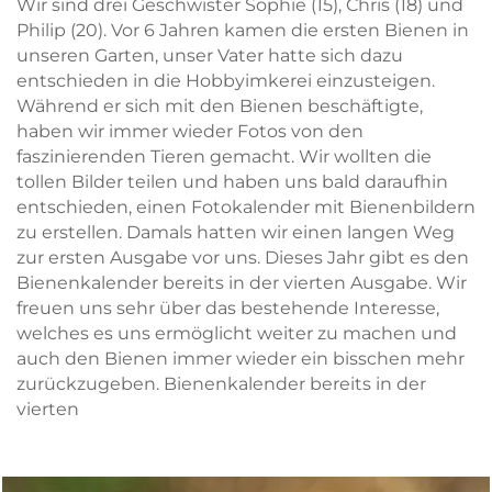
Wir sind drei Geschwister Sophie (15), Chris (18) und
Philip (20). Vor 6 Jahren kamen die ersten Bienen in
unseren Garten, unser Vater hatte sich dazu
entschieden in die Hobbyimkerei einzusteigen.
Während er sich mit den Bienen beschäftigte,
haben wir immer wieder Fotos von den
faszinierenden Tieren gemacht. Wir wollten die
tollen Bilder teilen und haben uns bald daraufhin
entschieden, einen Fotokalender mit Bienenbildern
zu erstellen. Damals hatten wir einen langen Weg
zur ersten Ausgabe vor uns. Dieses Jahr gibt es den
Bienenkalender bereits in der vierten Ausgabe. Wir
freuen uns sehr über das bestehende Interesse,
welches es uns ermöglicht weiter zu machen und
auch den Bienen immer wieder ein bisschen mehr
zurückzugeben. Bienenkalender bereits in der
vierten