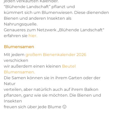
jeden verkauften Kalender.
“Blühende Landschaft” pflanzt und
kümmert sich um Blumenwiesen. Diese dienenden
Bienen und anderen Insekten als
Nahrungsquelle.
Genaueres zum Netzwerk „Blühende Landschaft“
erfahren sie
hier.
Blumensamen
Mit jedem
großem Bienenkalender 2026
verschicken
wir außerdem einen kleinen
Beutel
Blumensamen.
Die Samen können sie in ihrem Garten oder der
Natur
verteilen, aber natürlich auch auf ihrem Balkon
pflanzen, ganz wie sie möchten. Die Bienen und
Insekten
freuen sich über jede Blume 🙂