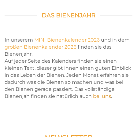
DAS BIENENJAHR
In unserem
MINI Bienenkalender 2026
und in dem
großen Bienenkalender 2026
finden sie das
Bienenjahr.
Auf jeder Seite des Kalenders finden sie einen
kleinen Text, dieser gibt ihnen einen guten Einblick
in das Leben der Bienen. Jeden Monat erfahren sie
dadurch was die Bienen so machen und was bei
den Bienen gerade passiert. Das vollständige
Bienenjah finden sie natürlich auch
bei uns
.