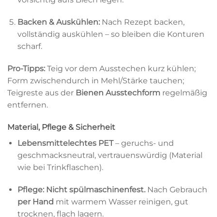
Backen & Auskühlen:
Nach Rezept backen,
vollständig auskühlen – so bleiben die Konturen
scharf.
Pro-Tipps:
Teig vor dem Ausstechen kurz kühlen;
Form zwischendurch in Mehl/Stärke tauchen;
Teigreste aus der
Bienen Ausstechform
regelmäßig
entfernen.
Material, Pflege & Sicherheit
Lebensmittelechtes PET
– geruchs- und
geschmacksneutral, vertrauenswürdig (Material
wie bei Trinkflaschen).
Pflege:
Nicht spülmaschinenfest.
Nach Gebrauch
per Hand
mit warmem Wasser reinigen, gut
trocknen, flach lagern.