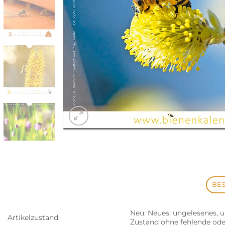
BE
Neu: Neues, ungelesenes,
Artikelzustand:
Zustand ohne fehlende ode