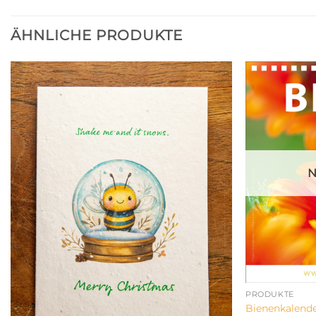
ÄHNLICHE PRODUKTE
N
PRODUKTE
Bienenkalende