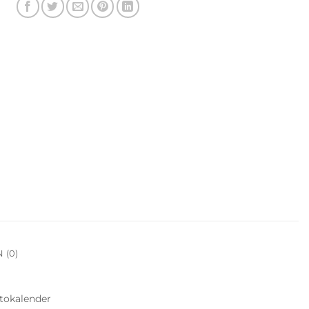
 (0)
tokalender