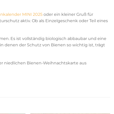
nkalender MINI 2025
oder ein kleiner Gruß für
rschutz aktiv. Ob als Einzelgeschenk oder Teil eines
n. Es ist vollständig biologisch abbaubar und eine
in denen der Schutz von Bienen so wichtig ist, trägt
er niedlichen Bienen-Weihnachtskarte aus