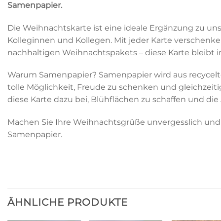
Samenpapier.
Die Weihnachtskarte ist eine ideale Ergänzung zu u
Kolleginnen und Kollegen. Mit jeder Karte verschenke
nachhaltigen Weihnachtspakets – diese Karte bleibt 
Warum Samenpapier? Samenpapier wird aus recycelten 
tolle Möglichkeit, Freude zu schenken und gleichzeitig
diese Karte dazu bei, Blühflächen zu schaffen und die A
Machen Sie Ihre Weihnachtsgrüße unvergesslich und 
Samenpapier.
ÄHNLICHE PRODUKTE