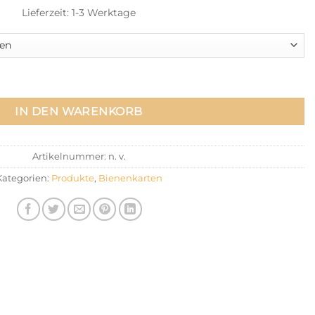
Lieferzeit:
1-3 Werktage
ge
IN DEN WARENKORB
Artikelnummer:
n. v.
Kategorien:
Produkte
,
Bienenkarten