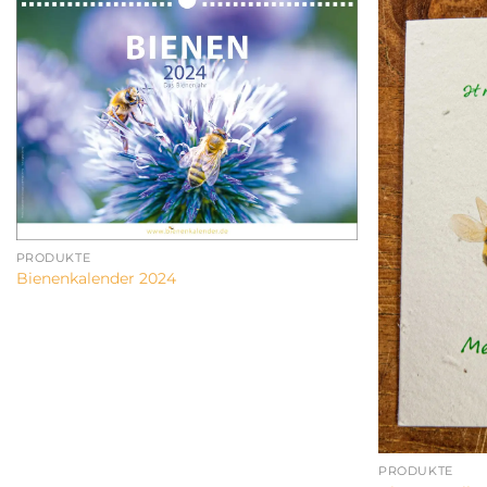
PRODUKTE
Bienenkalender 2024
PRODUKTE