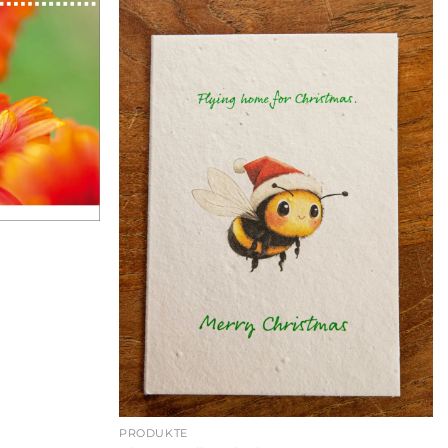
PRODUKTE