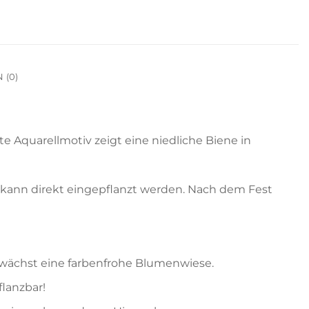
 (0)
e Aquarellmotiv zeigt eine niedliche Biene in
 kann direkt eingepflanzt werden. Nach dem Fest
 wächst eine farbenfrohe Blumenwiese.
flanzbar!