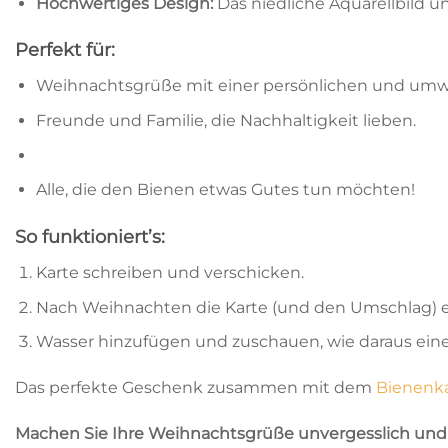
Hochwertiges Design:
Das niedliche Aquarellbild 
Perfekt für:
Weihnachtsgrüße mit einer persönlichen und umwe
Freunde und Familie, die Nachhaltigkeit lieben.
Alle, die den Bienen etwas Gutes tun möchten!
So funktioniert’s:
Karte schreiben und verschicken.
Nach Weihnachten die Karte (und den Umschlag) ei
Wasser hinzufügen und zuschauen, wie daraus eine 
Das perfekte Geschenk zusammen mit dem
Bienenka
Machen Sie Ihre Weihnachtsgrüße unvergesslich und 