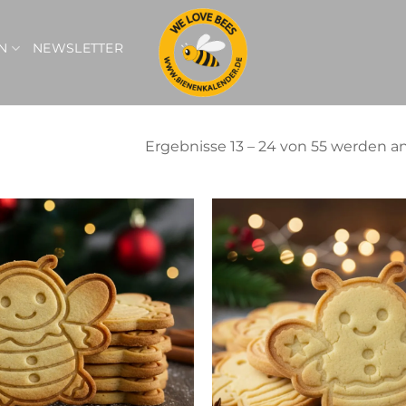
N
NEWSLETTER
Ergebnisse 13 – 24 von 55 werden a